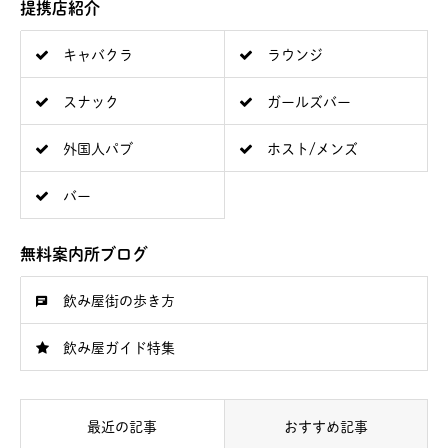
提携店紹介
キャバクラ
ラウンジ
スナック
ガールズバー
外国人パブ
ホスト/メンズ
バー
無料案内所ブログ
飲み屋街の歩き方
飲み屋ガイド特集
最近の記事
おすすめ記事