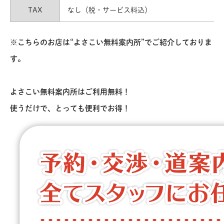
TAX
なし（税・サービス料込）
※こちらのお店は“よさこい無料案内所”でご紹介しておりま
す。
よさこい無料案内所はご利用無料！
使うだけで、とっても便利でお得！