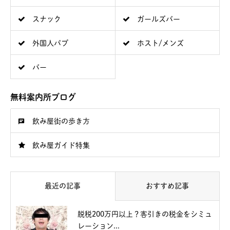
スナック
ガールズバー
外国人パブ
ホスト/メンズ
バー
無料案内所ブログ
飲み屋街の歩き方
飲み屋ガイド特集
最近の記事
おすすめ記事
脱税200万円以上？客引きの税金をシミュ
レーション...