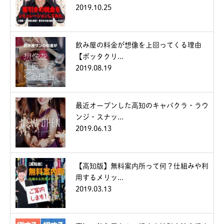
2019.10.25
飲み屋の料金が想像を上回ってくる理由
【ボッタクリ...
2019.08.19
最近オープンした高知のキャバクラ・ラウ
ンジ・スナッ...
2019.06.13
【高知版】無料案内所って何？仕組みや利
用するメリッ...
2019.03.13