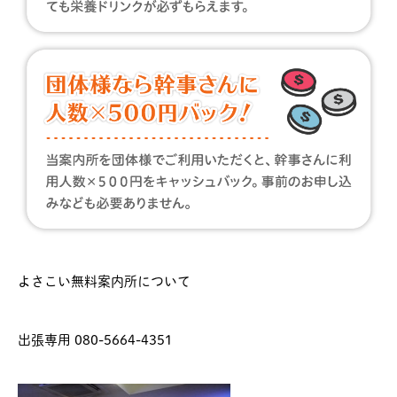
よさこい無料案内所について
出張専用 080-5664-4351