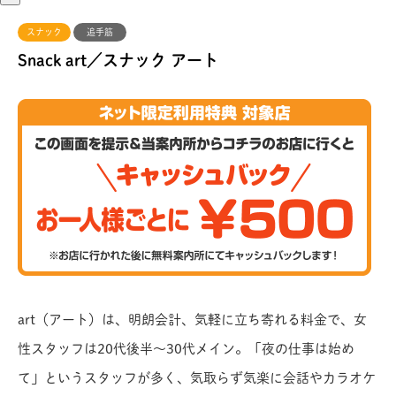
スナック
追手筋
Snack art／スナック アート
art（アート）は、明朗会計、気軽に立ち寄れる料金で、女
性スタッフは20代後半〜30代メイン。「夜の仕事は始め
て」というスタッフが多く、気取らず気楽に会話やカラオケ