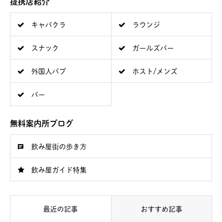
提携店紹介
キャバクラ
ラウンジ
スナック
ガールズバー
外国人パブ
ホスト/メンズ
バー
無料案内所ブログ
飲み屋街の歩き方
飲み屋ガイド特集
最近の記事
おすすめ記事