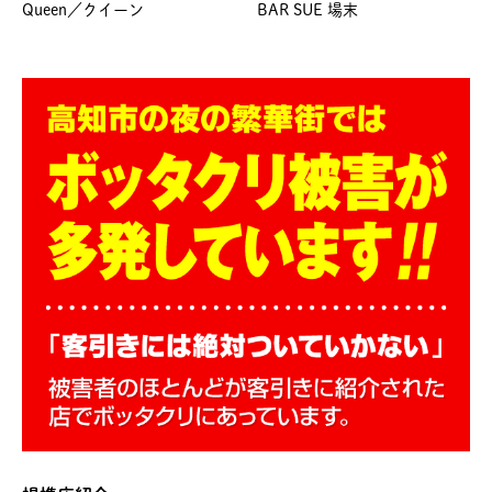
Queen／クイーン
BAR SUE 場末