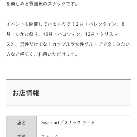
を楽しめる雰囲気のスナックです。
イベントも開催していますので《２月：バレンタイン、８
月：ゆかた祭り、10月：ハロウィン、12月：クリスマ
ス》、男性だけでなくカップルや女性グループで楽しみたい
方など幅広くご利用いただけます。
お店情報
店名
Snack art／スナック アート
業種
スナック