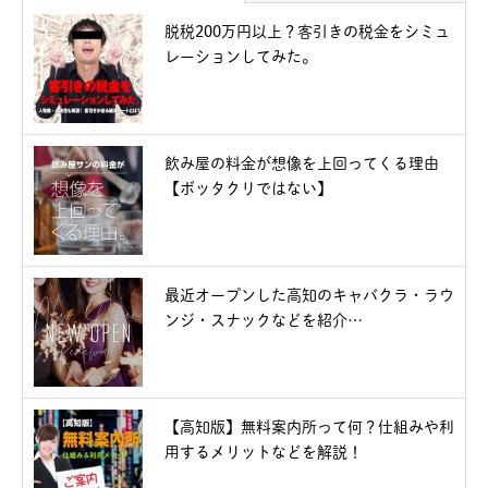
脱税200万円以上？客引きの税金をシミュ
レーションしてみた。
飲み屋の料金が想像を上回ってくる理由
【ボッタクリではない】
最近オープンした高知のキャバクラ・ラウ
ンジ・スナックなどを紹介…
【高知版】無料案内所って何？仕組みや利
用するメリットなどを解説！