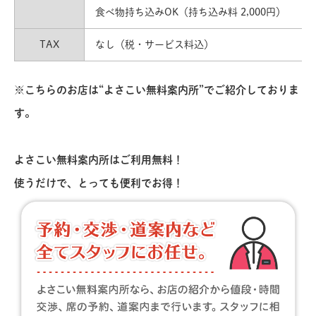
食べ物持ち込みOK（持ち込み料 2,000円）
TAX
なし（税・サービス料込）
※こちらのお店は“よさこい無料案内所”でご紹介しておりま
す。
よさこい無料案内所はご利用無料！
使うだけで、とっても便利でお得！