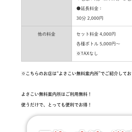
●延長料金：
30分 2,000円
他の料金
セット料金 4,000円
各種ボトル 5,000円〜
※TAXなし
※こちらのお店は“よさこい無料案内所”でご紹介して
よさこい無料案内所はご利用無料！
使うだけで、とっても便利でお得！