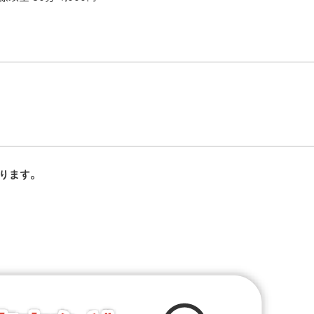
おります。